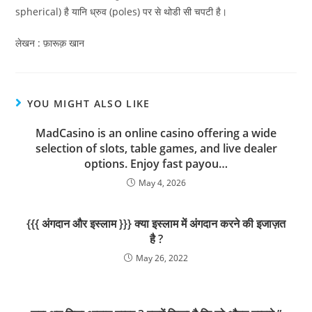
spherical) है यानि ध्रुव (poles) पर से थोडी सी चपटी है।
लेखन : फ़ारूक़ खान
YOU MIGHT ALSO LIKE
MadCasino is an online casino offering a wide
selection of slots, table games, and live dealer
options. Enjoy fast payou…
May 4, 2026
{{{ अंगदान और इस्लाम }}} क्या इस्लाम में अंगदान करने की इजाज़त
है ?
May 26, 2022