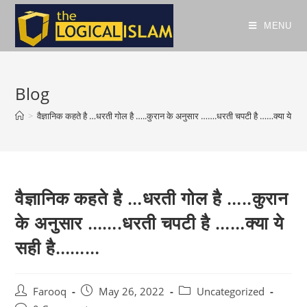
MENU
Blog
>
वैज्ञानिक कहते है …धरती गोल है …..कुरान के अनुसार …….धरती चपटी है ……क्या ये स
वैज्ञानिक कहते है …धरती गोल है …..कुरान
के अनुसार …….धरती चपटी है ……क्या ये
सही है………
Farooq
May 26, 2022
Uncategorized