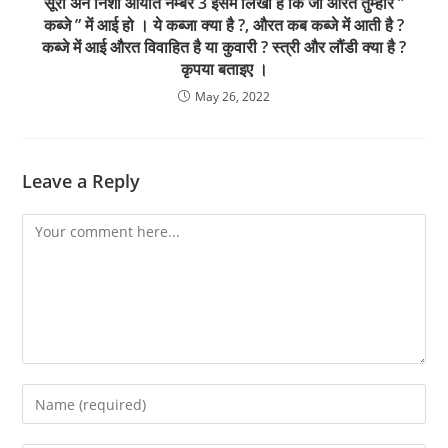
सूरा अन निशा आयात नम्बर 3 इसमें लिखा है कि जो औरत तुम्हारे ”
कब्जे ” में आई हो । ये कब्जा क्या है ?, औरत कब कब्जे में आती है ?
कब्जे में आई औरत विवाहित है या कुवारी ? स्त्री और लौंडी क्या है ?
कृपया बताइए ।
May 26, 2022
Leave a Reply