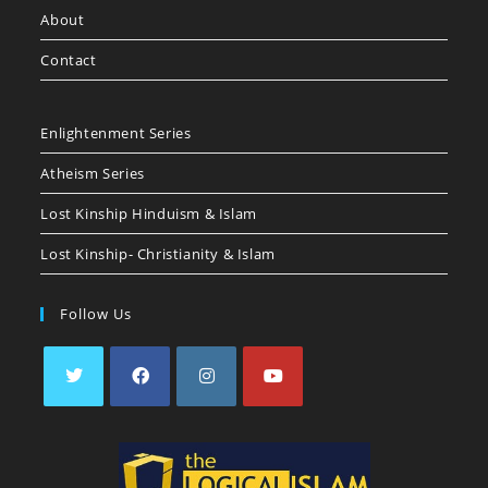
About
Contact
Enlightenment Series
Atheism Series
Lost Kinship Hinduism & Islam
Lost Kinship- Christianity & Islam
Follow Us