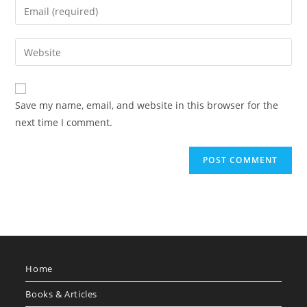
Save my name, email, and website in this browser for the
next time I comment.
Home
Books & Articles